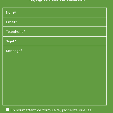
En soumettant ce formulaire, j’accepte que les