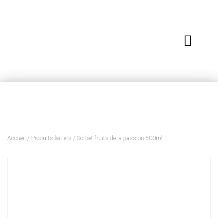
Accueil
/
Produits laitiers
/ Sorbet fruits de la passion 500ml