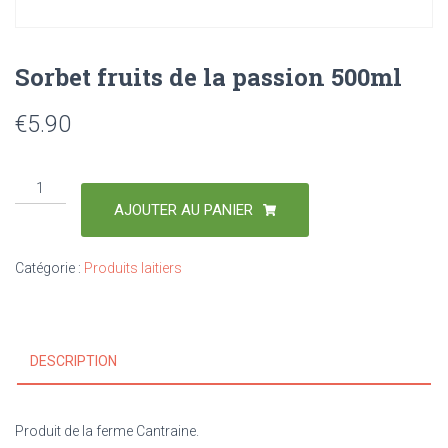
Sorbet fruits de la passion 500ml
€
5.90
AJOUTER AU PANIER
Catégorie :
Produits laitiers
DESCRIPTION
Produit de la ferme Cantraine.