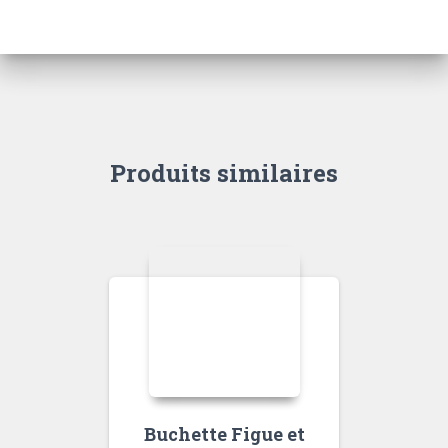
Produits similaires
Buchette Figue et