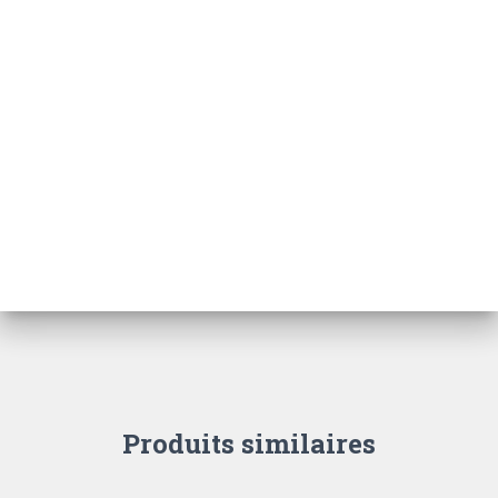
Produits similaires