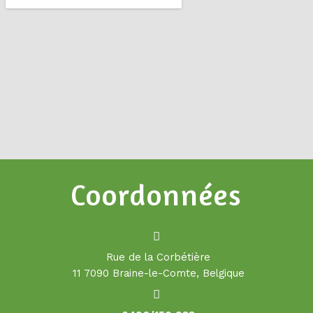
Coordonnées
Rue de la Corbétière
11 7090 Braine-le-Comte, Belgique