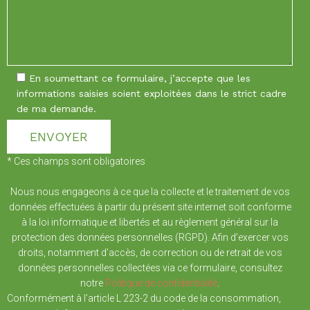
En soumettant ce formulaire, j’accepte que les
informations saisies soient exploitées dans le strict cadre
de ma demande.
* Ces champs sont obligatoires
Nous nous engageons à ce que la collecte et le traitement de vos
données effectuées à partir du présent site internet soit conforme
à la loi informatique et libertés et au règlement général sur la
protection des données personnelles (RGPD). Afin d’exercer vos
droits, notamment d’accès, de correction ou de retrait de vos
données personnelles collectées via ce formulaire, consultez
notre
Politique de confidentialité
.
Conformément à l’article L 223-2 du code de la consommation,