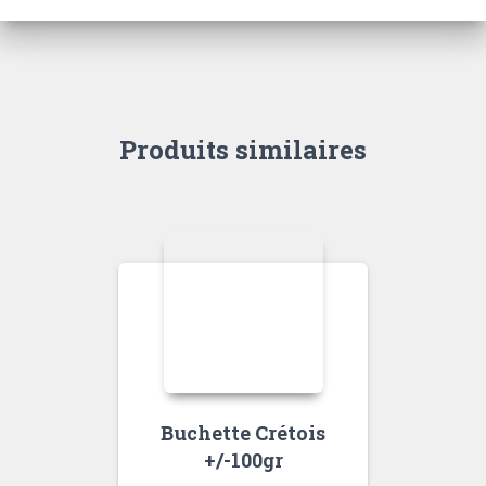
Produits similaires
Buchette Crétois
+/-100gr