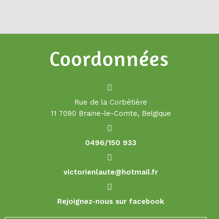
Coordonnées
Rue de la Corbétière
11 7090 Braine-le-Comte, Belgique
0496/150 933
victorienlaute@hotmail.fr
Rejoignez-nous sur facebook