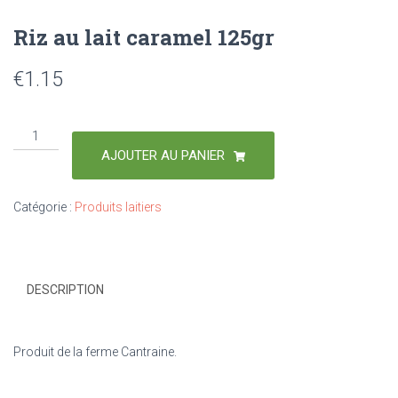
Riz au lait caramel 125gr
€
1.15
AJOUTER AU PANIER
Catégorie :
Produits laitiers
DESCRIPTION
Produit de la ferme Cantraine.