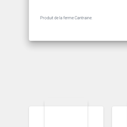
Produit de la ferme Cantraine.