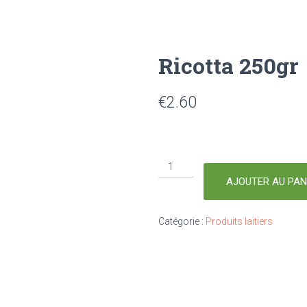
Ricotta 250gr
€
2.60
AJOUTER AU PAN
Catégorie :
Produits laitiers