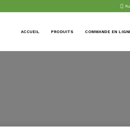
Ru
ACCUEIL
PRODUITS
COMMANDE EN LIGN