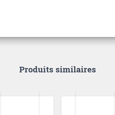
Produits similaires