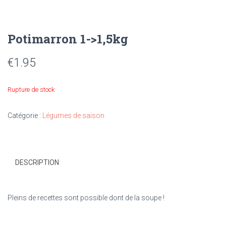
Potimarron 1->1,5kg
€
1.95
Rupture de stock
Catégorie :
Légumes de saison
DESCRIPTION
Pleins de recettes sont possible dont de la soupe !