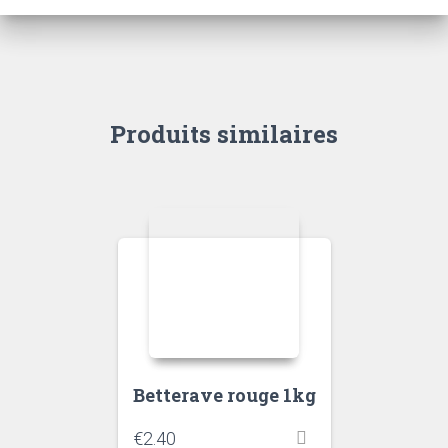
Produits similaires
Betterave rouge 1kg
€
2.40