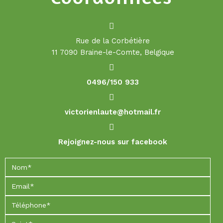
Rue de la Corbétière
11 7090 Braine-le-Comte, Belgique
0496/150 933
victorienlaute@hotmail.fr
Rejoignez-nous sur facebook