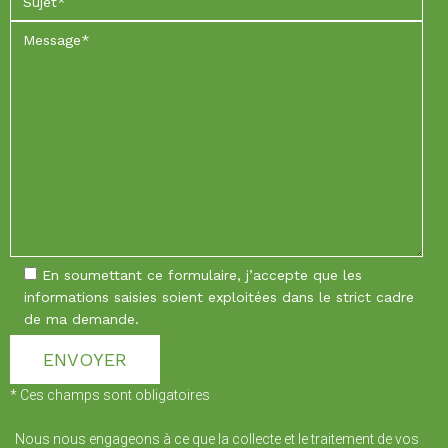
En soumettant ce formulaire, j’accepte que les
informations saisies soient exploitées dans le strict cadre
de ma demande.
* Ces champs sont obligatoires
Nous nous engageons à ce que la collecte et le traitement de vos