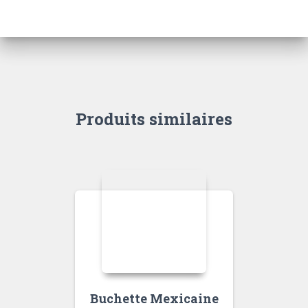
Produits similaires
Buchette Mexicaine