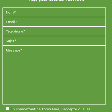
En soumettant ce formulaire, j’accepte que les