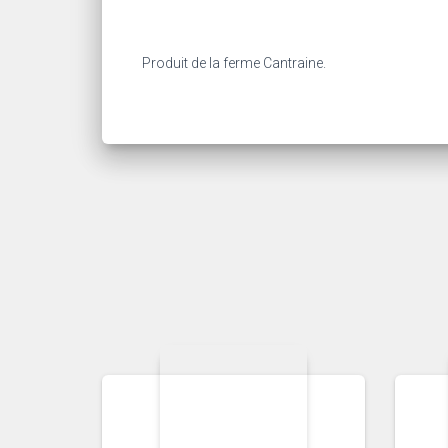
Produit de la ferme Cantraine.