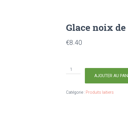
Glace noix de 
€
8.40
AJOUTER AU PAN
Catégorie :
Produits laitiers