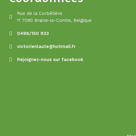
Rue de la Corbétière
11 7090 Braine-le-Comte, Belgique
0496/150 933
victorienlaute@hotmail.fr
Rejoignez-nous sur facebook