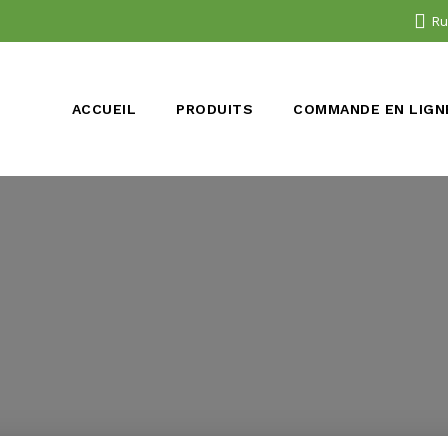
Ru
ACCUEIL
PRODUITS
COMMANDE EN LIGN