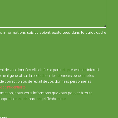
 informations saisies soient exploitées dans le strict cadre
nt de vos données effectuées à partir du présent site internet
glement général sur la protection des données personnelles
de correction ou de retrait de vos données personnelles
e confidentialité
.
ommation, nous vous informons que vous pouvez à toute
d’opposition au démarchage téléphonique.