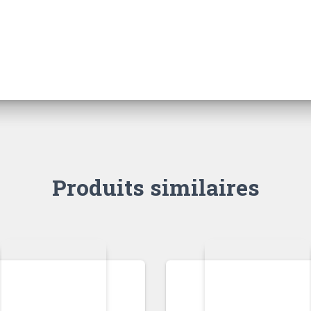
Produits similaires