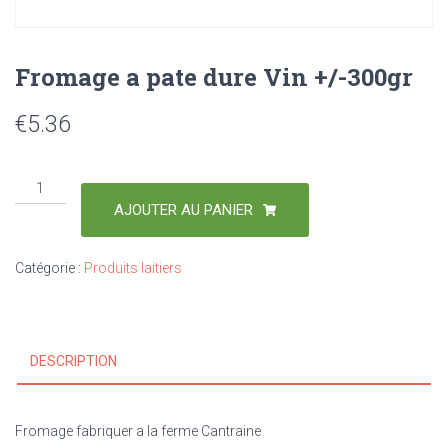
Fromage a pate dure Vin +/-300gr
€
5.36
AJOUTER AU PANIER
Catégorie :
Produits laitiers
DESCRIPTION
Fromage fabriquer a la ferme Cantraine