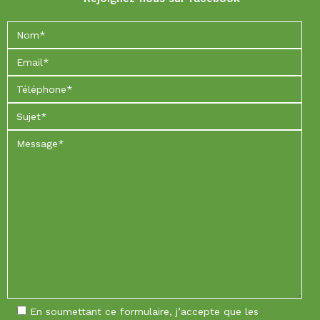
En soumettant ce formulaire, j’accepte que les