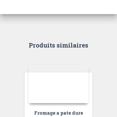
Produits similaires
Fromage a pate dure