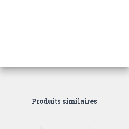
Produits similaires