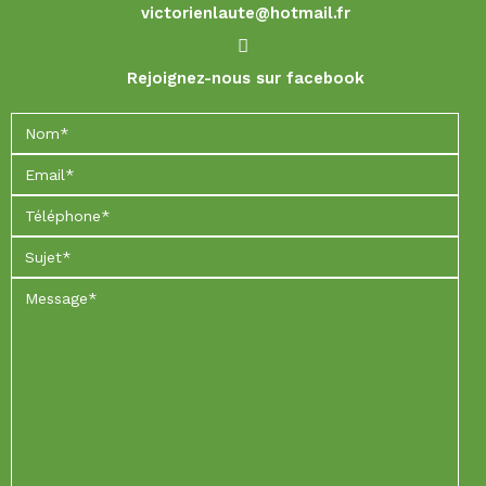
victorienlaute@hotmail.fr
Rejoignez-nous sur facebook