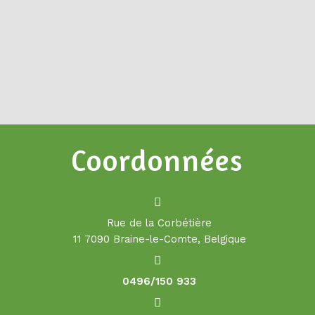
Coordonnées
Rue de la Corbétière
11 7090 Braine-le-Comte, Belgique
0496/150 933