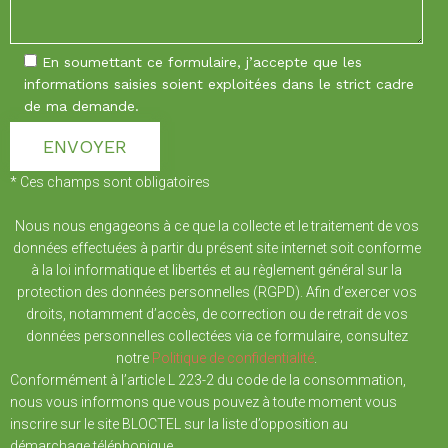
En soumettant ce formulaire, j’accepte que les
informations saisies soient exploitées dans le strict cadre
de ma demande.
* Ces champs sont obligatoires
Nous nous engageons à ce que la collecte et le traitement de vos
données effectuées à partir du présent site internet soit conforme
à la loi informatique et libertés et au règlement général sur la
protection des données personnelles (RGPD). Afin d’exercer vos
droits, notamment d’accès, de correction ou de retrait de vos
données personnelles collectées via ce formulaire, consultez
notre
Politique de confidentialité
.
Conformément à l’article L 223-2 du code de la consommation,
nous vous informons que vous pouvez à toute moment vous
inscrire sur le site BLOCTEL sur la liste d’opposition au
démarchage téléphonique.