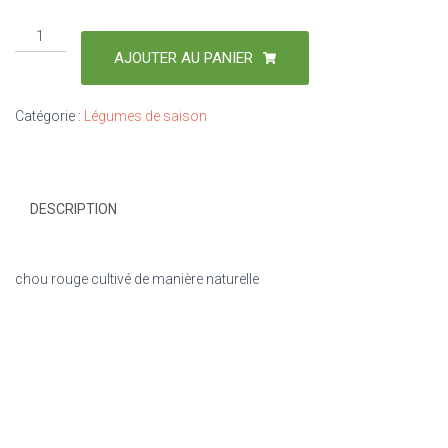
AJOUTER AU PANIER
Catégorie :
Légumes de saison
DESCRIPTION
chou rouge cultivé de manière naturelle