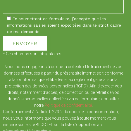
En soumettant ce formulaire, j’accepte que les
informations saisies soient exploitées dans le strict cadre
de ma demande.
* Ces champs sont obligatoires
Nous nous engageons à ce que la collecte et le traitement de vos
données effectuées à partir du présent site internet soit conforme
à la loi informatique et libertés et au règlement général sur la
protection des données personnelles (RGPD). Afin d’exercer vos
droits, notamment d’accès, de correction ou de retrait de vos
données personnelles collectées via ce formulaire, consultez
notre
Politique de confidentialité
.
Conformément à l’article L 223-2 du code de la consommation,
nous vous informons que vous pouvez à toute moment vous
inscrire sur le site BLOCTEL sur la liste d’opposition au