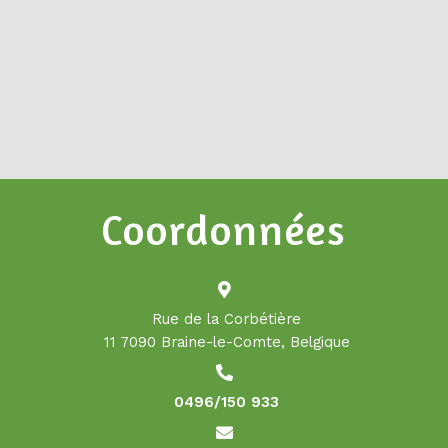
Coordonnées
Rue de la Corbétière
11 7090 Braine-le-Comte, Belgique
0496/150 933