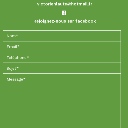
victorienlaute@hotmail.fr
Rejoignez-nous sur facebook