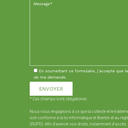
En soumettant ce formulaire, j’accepte que les
de ma demande.
* Ces champs sont obligatoires
Nous nous engageons à ce que la collecte et le traiteme
soit conforme à la loi informatique et libertés et au rè
(RGPD). Afin d’exercer vos droits, notamment d’accès, 