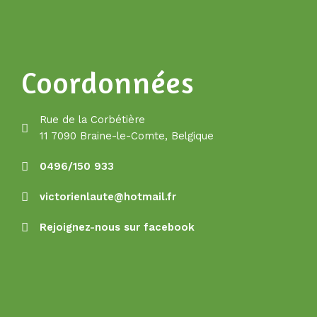
Coordonnées
Rue de la Corbétière
11 7090 Braine-le-Comte, Belgique
0496/150 933
victorienlaute@hotmail.fr
Rejoignez-nous sur facebook