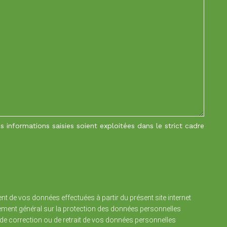
 informations saisies soient exploitées dans le strict cadre
nt de vos données effectuées à partir du présent site internet
glement général sur la protection des données personnelles
de correction ou de retrait de vos données personnelles