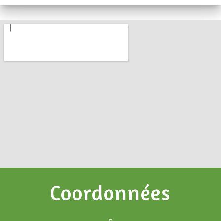
Coordonnées