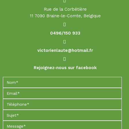
Rue de la Corbétière
11 7090 Braine-le-Comte, Belgique
0496/150 933
victorienlaute@hotmail.fr
Rejoignez-nous sur facebook