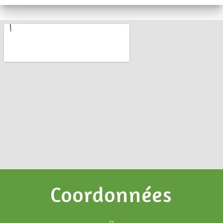
Coordonnées