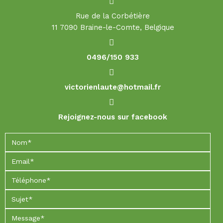
Rue de la Corbétière
11 7090 Braine-le-Comte, Belgique
0496/150 933
victorienlaute@hotmail.fr
Rejoignez-nous sur facebook