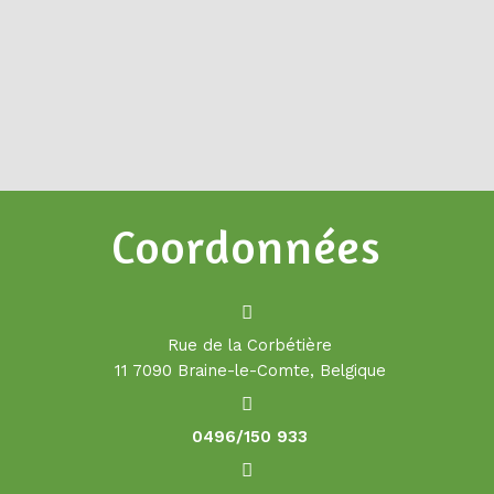
Coordonnées
Rue de la Corbétière
11 7090 Braine-le-Comte, Belgique
0496/150 933