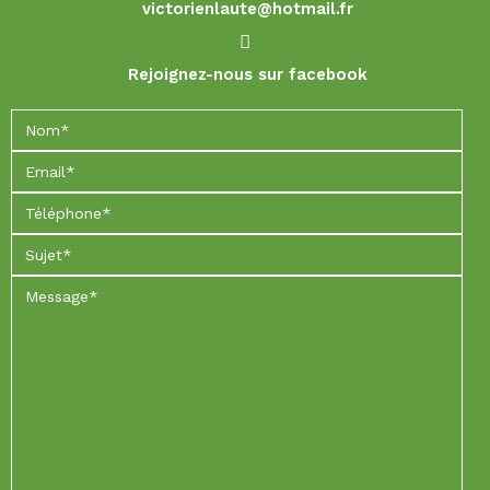
victorienlaute@hotmail.fr
Rejoignez-nous sur facebook