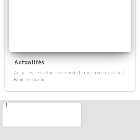
Actualités
Actualités Les actualités de votre ferme en vente directe à
Braine-le-Comte