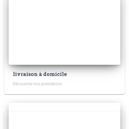
livraison à domicile
Découvrez nos prestations