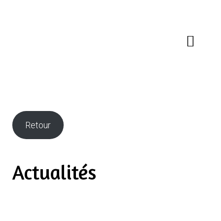
Retour
Actualités