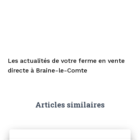
Les actualités de votre ferme en vente
directe à Braine-le-Comte
Articles similaires