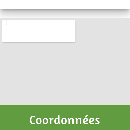
Coordonnées