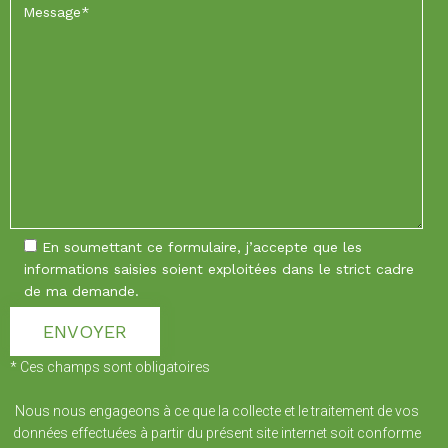
En soumettant ce formulaire, j’accepte que les
informations saisies soient exploitées dans le strict cadre
de ma demande.
* Ces champs sont obligatoires
Nous nous engageons à ce que la collecte et le traitement de vos
données effectuées à partir du présent site internet soit conforme