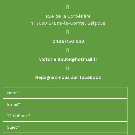
Rue de la Corbétière
11 7090 Braine-le-Comte, Belgique
0496/150 933
victorienlaute@hotmail.fr
Rejoignez-nous sur facebook