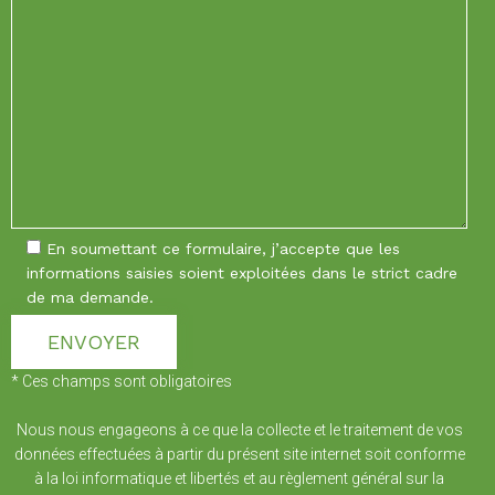
En soumettant ce formulaire, j’accepte que les
informations saisies soient exploitées dans le strict cadre
de ma demande.
* Ces champs sont obligatoires
Nous nous engageons à ce que la collecte et le traitement de vos
données effectuées à partir du présent site internet soit conforme
à la loi informatique et libertés et au règlement général sur la