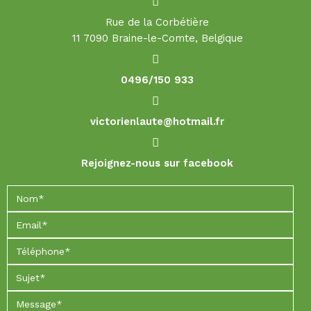
Rue de la Corbétière
11 7090 Braine-le-Comte, Belgique
0496/150 933
victorienlaute@hotmail.fr
Rejoignez-nous sur facebook