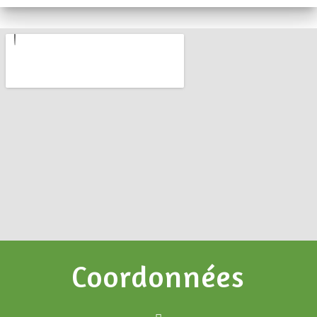
Coordonnées