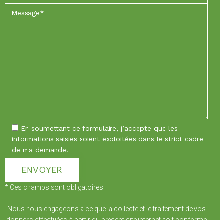
En soumettant ce formulaire, j’accepte que les
informations saisies soient exploitées dans le strict cadre
de ma demande.
* Ces champs sont obligatoires
Nous nous engageons à ce que la collecte et le traitement de vos
données effectuées à partir du présent site internet soit conforme