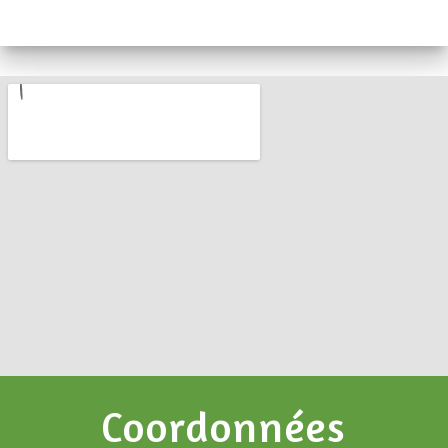
Coordonnées