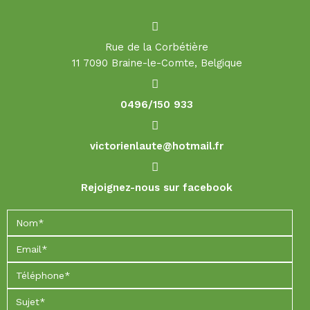
Rue de la Corbétière
11 7090 Braine-le-Comte, Belgique
0496/150 933
victorienlaute@hotmail.fr
Rejoignez-nous sur facebook