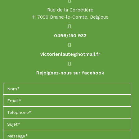
Rue de la Corbétière
11 7090 Braine-le-Comte, Belgique
0496/150 933
victorienlaute@hotmail.fr
Rejoignez-nous sur facebook