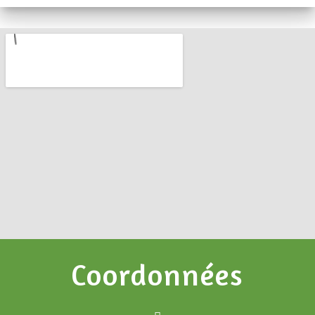
Coordonnées