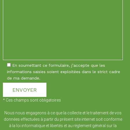
En soumettant ce formulaire, j’accepte que les
informations saisies soient exploitées dans le strict cadre
de ma demande.
* Ces champs sont obligatoires
Nous nous engageons à ce que la collecte et le traitement de vos
données effectuées à partir du présent site internet soit conforme
à la loi informatique et libertés et au règlement général sur la